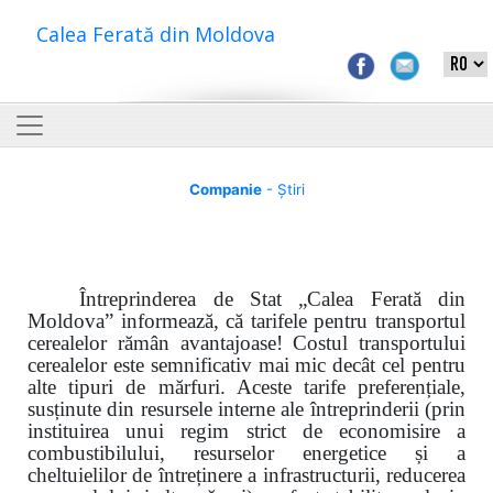
Calea Ferată din Moldova
Companie
- Știri
Întreprinderea de Stat „Calea Ferată din
Moldova” informează, că tarifele pentru transportul
cerealelor rămân avantajoase! Costul transportului
cerealelor este semnificativ mai mic decât cel pentru
alte tipuri de mărfuri. Aceste tarife preferențiale,
susținute din resursele interne ale întreprinderii (prin
instituirea unui regim strict de economisire a
combustibilului, resurselor energetice și a
cheltuielilor de întreținere a infrastructurii, reducerea