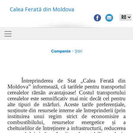
Calea Ferată din Moldova
Companie
- Știri
Întreprinderea de Stat „Calea Ferată din
Moldova” informează, că tarifele pentru transportul
cerealelor rămân avantajoase! Costul transportului
cerealelor este semnificativ mai mic decât cel pentru
alte tipuri de mărfuri. Aceste tarife preferențiale,
susținute din resursele interne ale întreprinderii (prin
instituirea unui regim strict de economisire a
combustibilului, resurselor energetice și a
cheltuielilor de întreținere a infrastructurii, reducerea