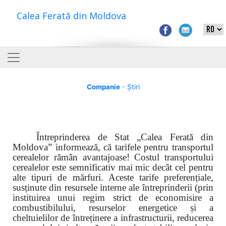
Calea Ferată din Moldova
Companie
- Știri
Întreprinderea de Stat „Calea Ferată din
Moldova” informează, că tarifele pentru transportul
cerealelor rămân avantajoase! Costul transportului
cerealelor este semnificativ mai mic decât cel pentru
alte tipuri de mărfuri. Aceste tarife preferențiale,
susținute din resursele interne ale întreprinderii (prin
instituirea unui regim strict de economisire a
combustibilului, resurselor energetice și a
cheltuielilor de întreținere a infrastructurii, reducerea