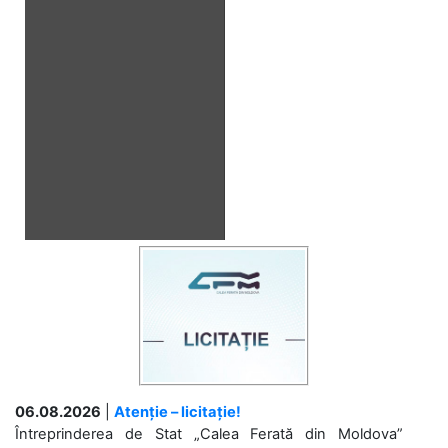
06.08.2026
|
Atenție – licitație!
Întreprinderea de Stat „Calea Ferată din Moldova”