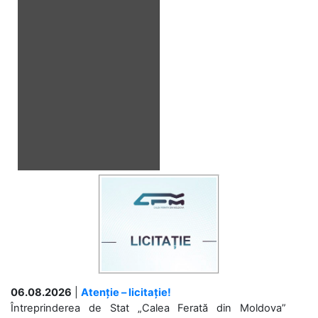
06.08.2026
|
Atenție – licitație!
Întreprinderea de Stat „Calea Ferată din Moldova”