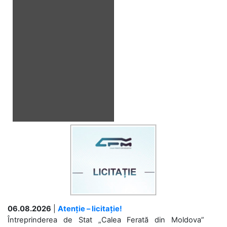
06.08.2026
|
Atenție – licitație!
Întreprinderea de Stat „Calea Ferată din Moldova”