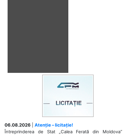
06.08.2026
|
Atenție – licitație!
Întreprinderea de Stat „Calea Ferată din Moldova”