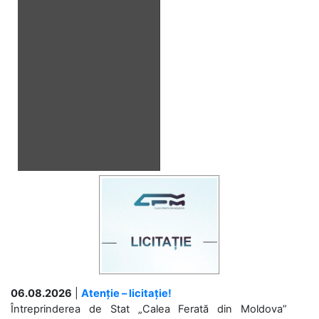
06.08.2026
|
Atenție – licitație!
Întreprinderea de Stat „Calea Ferată din Moldova”