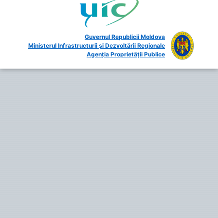
Guvernul Republicii Moldova
Ministerul Infrastructurii și Dezvoltării Regionale
Agenția Proprietății Publice