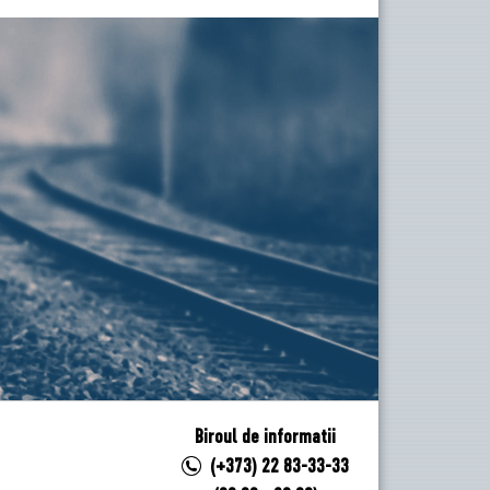
Biroul de informatii
(+373) 22 83-33-33