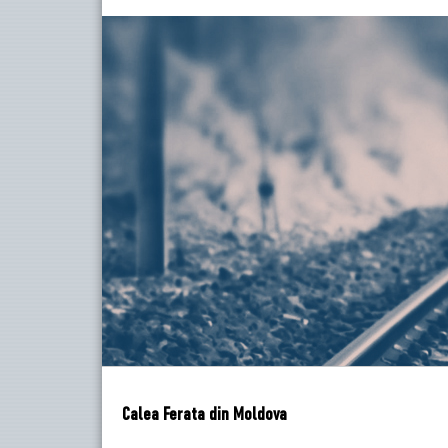
Calea Ferata din Moldova