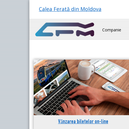
Calea Ferată din Moldova
Companie
Vânzarea biletelor on-line