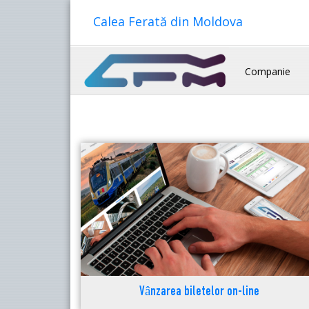
Calea Ferată din Moldova
Companie
Vânzarea biletelor on-line