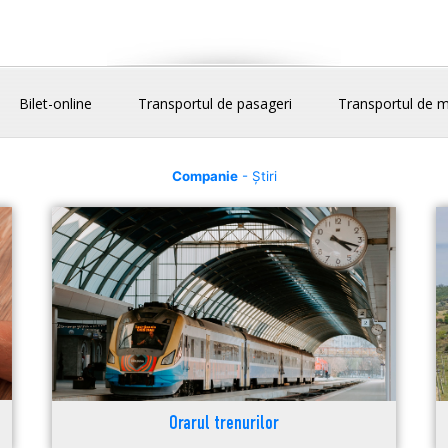
Bilet-online
Transportul de pasageri
Transportul de m
Companie
- Știri
Orarul trenurilor