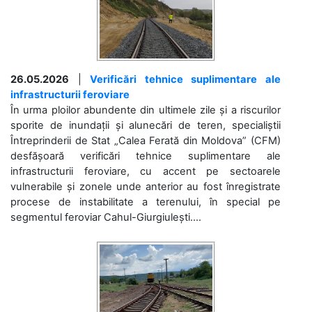
26.05.2026
|
Verificări tehnice suplimentare ale
infrastructurii feroviare
În urma ploilor abundente din ultimele zile și a riscurilor
sporite de inundații și alunecări de teren, specialiștii
Întreprinderii de Stat „Calea Ferată din Moldova” (CFM)
desfășoară verificări tehnice suplimentare ale
infrastructurii feroviare, cu accent pe sectoarele
vulnerabile și zonele unde anterior au fost înregistrate
procese de instabilitate a terenului, în special pe
segmentul feroviar Cahul-Giurgiulești....