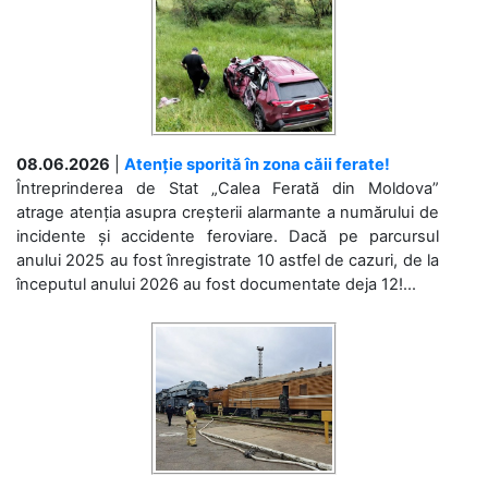
08.06.2026
|
Atenție sporită în zona căii ferate!
Întreprinderea de Stat „Calea Ferată din Moldova”
atrage atenția asupra creșterii alarmante a numărului de
incidente și accidente feroviare. Dacă pe parcursul
anului 2025 au fost înregistrate 10 astfel de cazuri, de la
începutul anului 2026 au fost documentate deja 12!...