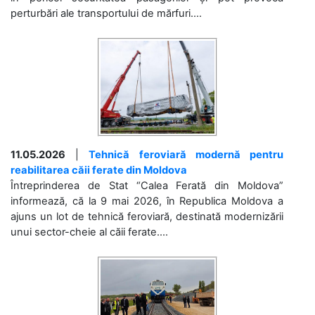
perturbări ale transportului de mărfuri....
11.05.2026
|
Tehnică feroviară modernă pentru
reabilitarea căii ferate din Moldova
Întreprinderea de Stat “Calea Ferată din Moldova”
informează, că la 9 mai 2026, în Republica Moldova a
ajuns un lot de tehnică feroviară, destinată modernizării
unui sector-cheie al căii ferate....