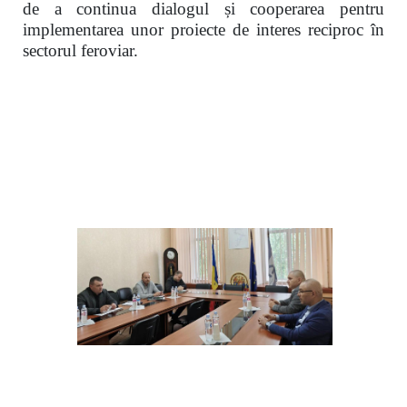
de a continua dialogul și cooperarea pentru
implementarea unor proiecte de interes reciproc în
sectorul feroviar.