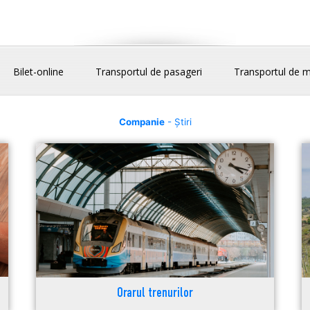
Bilet-online
Transportul de pasageri
Transportul de m
Companie
- Știri
Orarul trenurilor