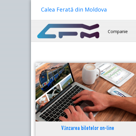
Calea Ferată din Moldova
Companie
Vânzarea biletelor on-line