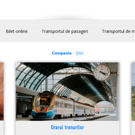
Bilet-online
Transportul de pasageri
Transportul de m
Companie
- Știri
Orarul trenurilor