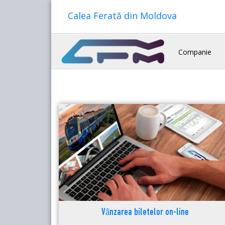
Calea Ferată din Moldova
Companie
Vânzarea biletelor on-line