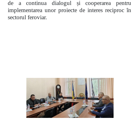
de a continua dialogul și cooperarea pentru
implementarea unor proiecte de interes reciproc în
sectorul feroviar.