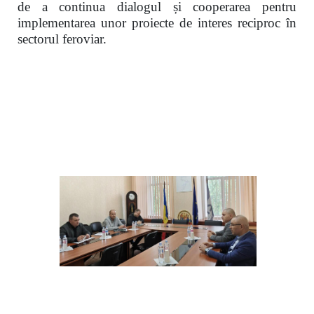
de a continua dialogul și cooperarea pentru
implementarea unor proiecte de interes reciproc în
sectorul feroviar.