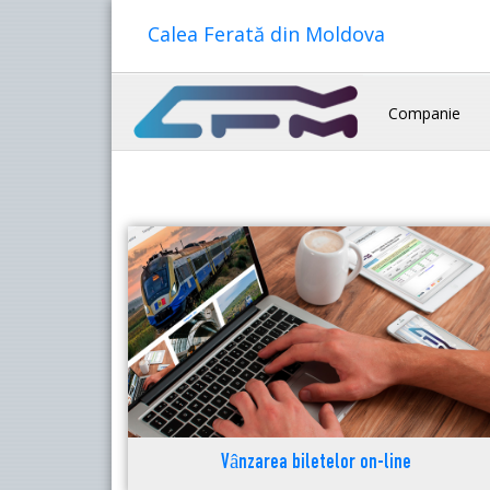
Calea Ferată din Moldova
Companie
Vânzarea biletelor on-line