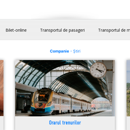
Bilet-online
Transportul de pasageri
Transportul de m
Companie
- Știri
Orarul trenurilor