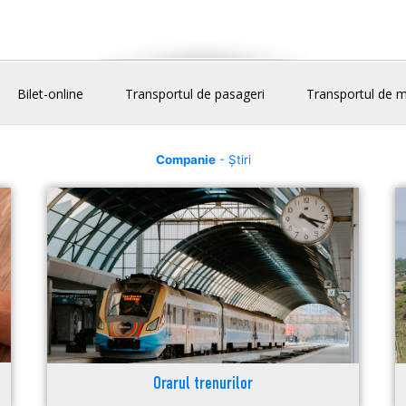
Bilet-online
Transportul de pasageri
Transportul de m
Companie
- Știri
Orarul trenurilor