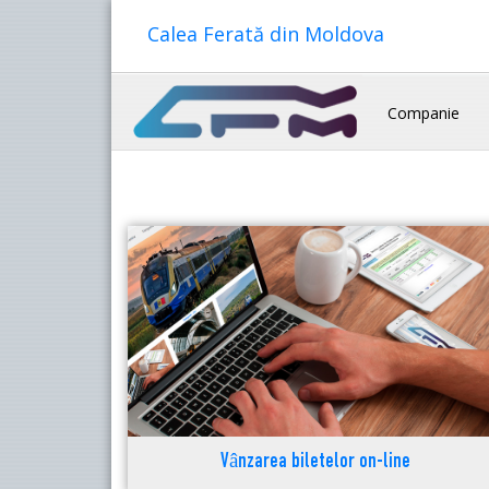
Calea Ferată din Moldova
Companie
Vânzarea biletelor on-line