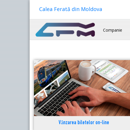
Calea Ferată din Moldova
Companie
Vânzarea biletelor on-line