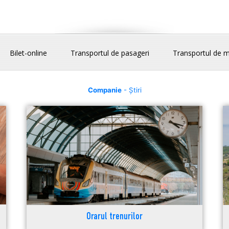
Bilet-online
Transportul de pasageri
Transportul de m
Companie
- Știri
Orarul trenurilor