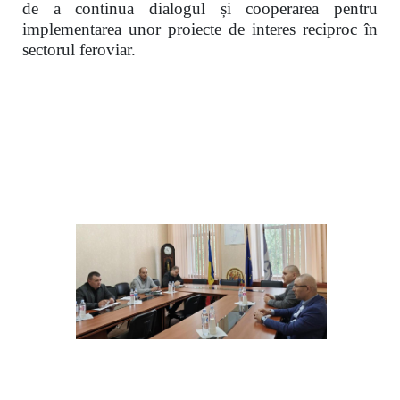
de a continua dialogul și cooperarea pentru
implementarea unor proiecte de interes reciproc în
sectorul feroviar.