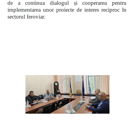
de a continua dialogul și cooperarea pentru
implementarea unor proiecte de interes reciproc în
sectorul feroviar.