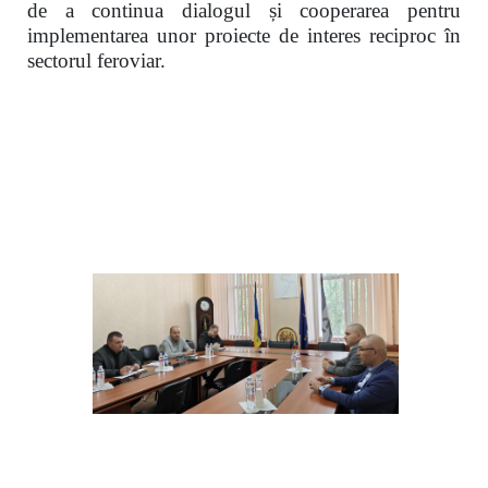
de a continua dialogul și cooperarea pentru
implementarea unor proiecte de interes reciproc în
sectorul feroviar.