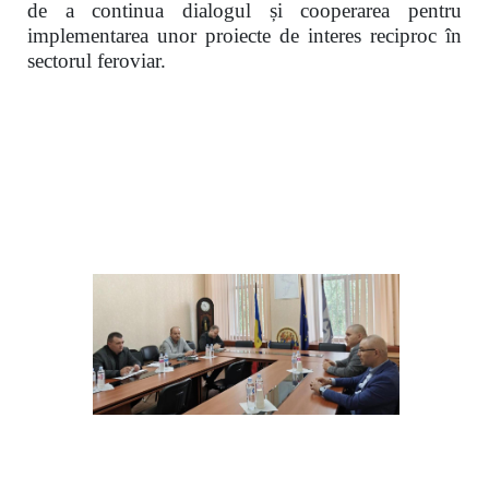
de a continua dialogul și cooperarea pentru
implementarea unor proiecte de interes reciproc în
sectorul feroviar.