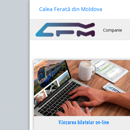
Calea Ferată din Moldova
Companie
Vânzarea biletelor on-line