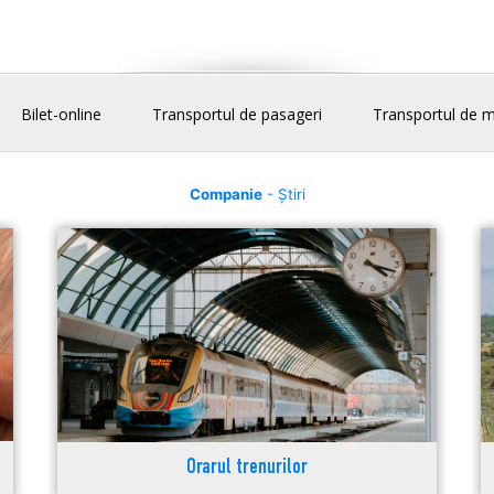
Bilet-online
Transportul de pasageri
Transportul de m
Companie
- Știri
Orarul trenurilor