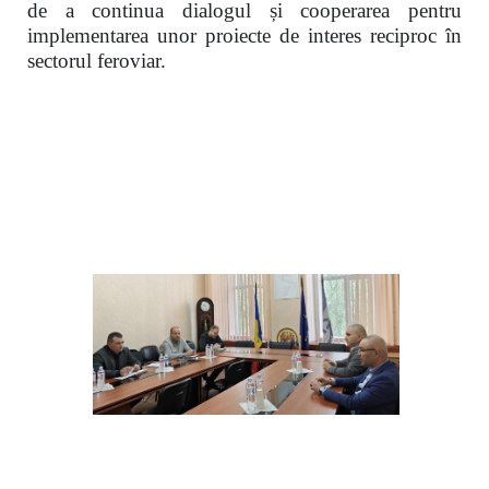
de a continua dialogul și cooperarea pentru
implementarea unor proiecte de interes reciproc în
sectorul feroviar.