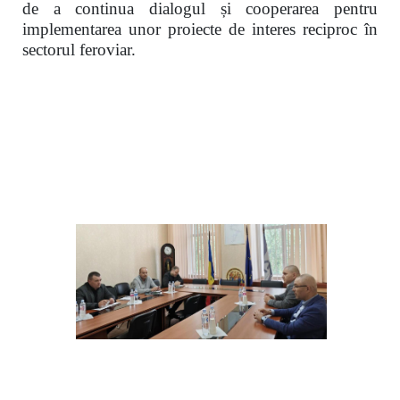
de a continua dialogul și cooperarea pentru
implementarea unor proiecte de interes reciproc în
sectorul feroviar.