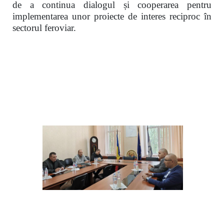
de a continua dialogul și cooperarea pentru
implementarea unor proiecte de interes reciproc în
sectorul feroviar.