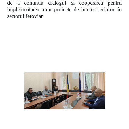
de a continua dialogul și cooperarea pentru
implementarea unor proiecte de interes reciproc în
sectorul feroviar.