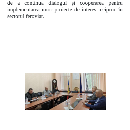
de a continua dialogul și cooperarea pentru
implementarea unor proiecte de interes reciproc în
sectorul feroviar.