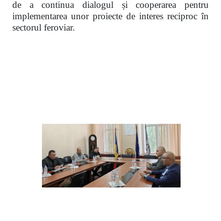
de a continua dialogul și cooperarea pentru
implementarea unor proiecte de interes reciproc în
sectorul feroviar.