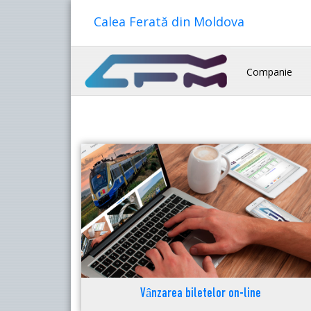
Calea Ferată din Moldova
Companie
Vânzarea biletelor on-line