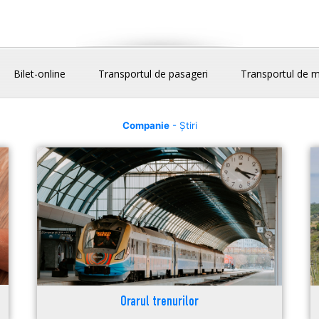
Bilet-online
Transportul de pasageri
Transportul de m
Companie
- Știri
Orarul trenurilor