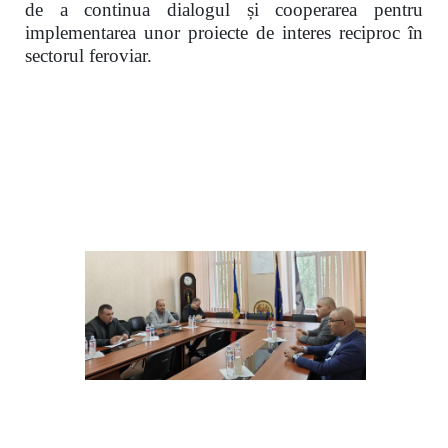
de a continua dialogul și cooperarea pentru
implementarea unor proiecte de interes reciproc în
sectorul feroviar.