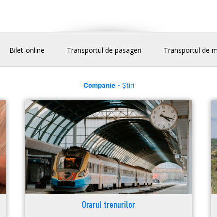
Bilet-online
Transportul de pasageri
Transportul de m
Companie
- Știri
Orarul trenurilor