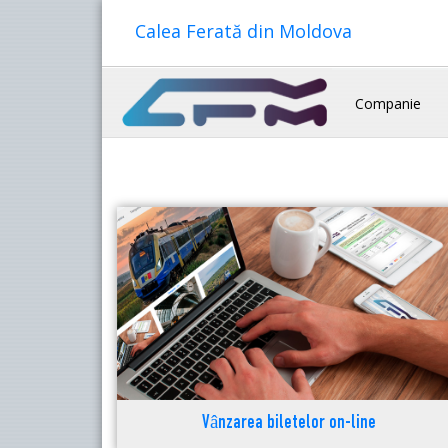
Calea Ferată din Moldova
Companie
Vânzarea biletelor on-line