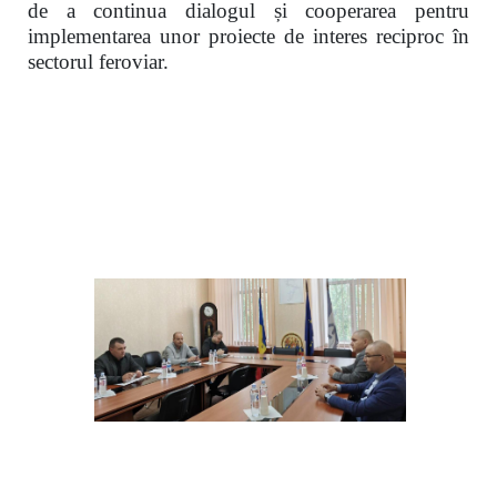
de a continua dialogul și cooperarea pentru
implementarea unor proiecte de interes reciproc în
sectorul feroviar.