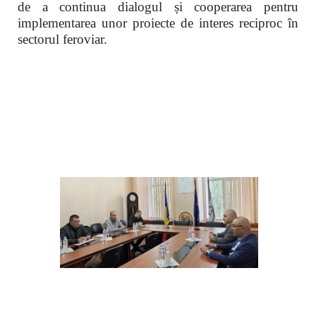
de a continua dialogul și cooperarea pentru
implementarea unor proiecte de interes reciproc în
sectorul feroviar.