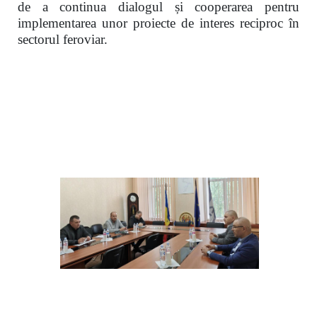
de a continua dialogul și cooperarea pentru
implementarea unor proiecte de interes reciproc în
sectorul feroviar.