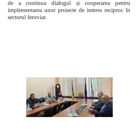
de a continua dialogul și cooperarea pentru
implementarea unor proiecte de interes reciproc în
sectorul feroviar.