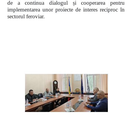
de a continua dialogul și cooperarea pentru
implementarea unor proiecte de interes reciproc în
sectorul feroviar.