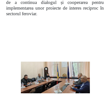
de a continua dialogul și cooperarea pentru
implementarea unor proiecte de interes reciproc în
sectorul feroviar.