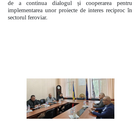
de a continua dialogul și cooperarea pentru
implementarea unor proiecte de interes reciproc în
sectorul feroviar.