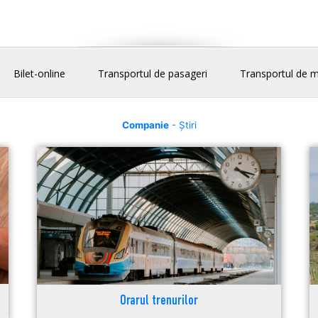
Bilet-online
Transportul de pasageri
Transportul de m
Companie
- Știri
Orarul trenurilor