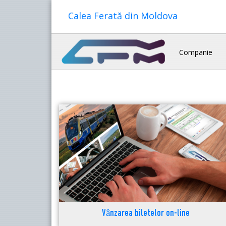
Calea Ferată din Moldova
Companie
Vânzarea biletelor on-line