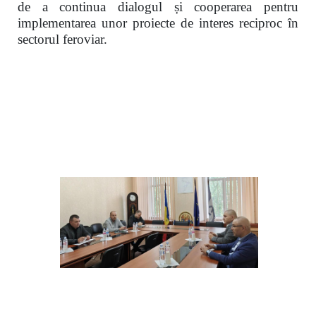
de a continua dialogul și cooperarea pentru
implementarea unor proiecte de interes reciproc în
sectorul feroviar.