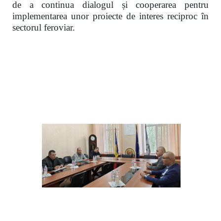
de a continua dialogul și cooperarea pentru
implementarea unor proiecte de interes reciproc în
sectorul feroviar.