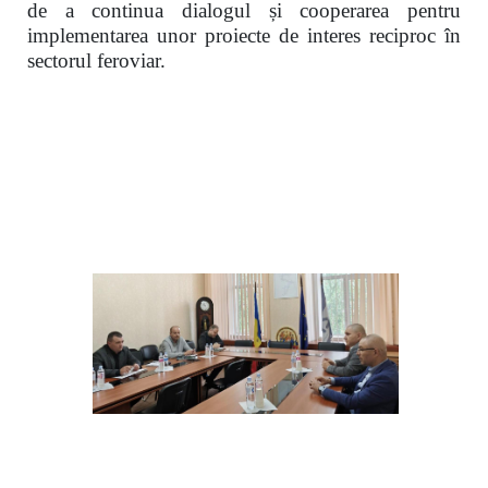
de a continua dialogul și cooperarea pentru
implementarea unor proiecte de interes reciproc în
sectorul feroviar.