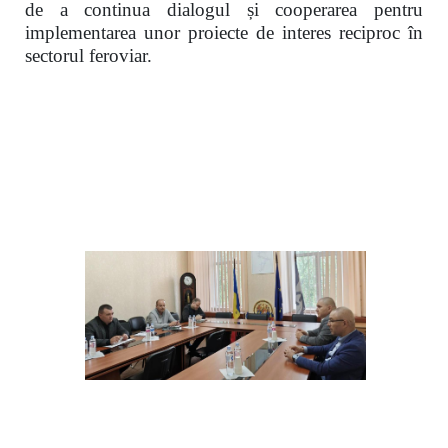
de a continua dialogul și cooperarea pentru
implementarea unor proiecte de interes reciproc în
sectorul feroviar.