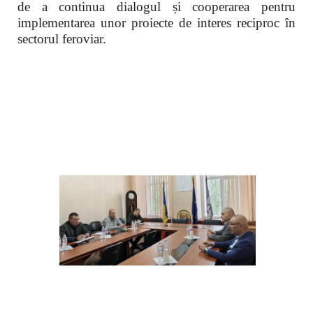
de a continua dialogul și cooperarea pentru
implementarea unor proiecte de interes reciproc în
sectorul feroviar.