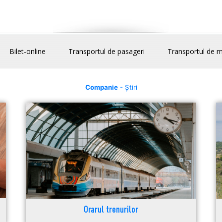
Bilet-online
Transportul de pasageri
Transportul de m
Companie
- Știri
Orarul trenurilor