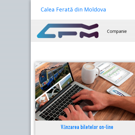
Calea Ferată din Moldova
Companie
Vânzarea biletelor on-line