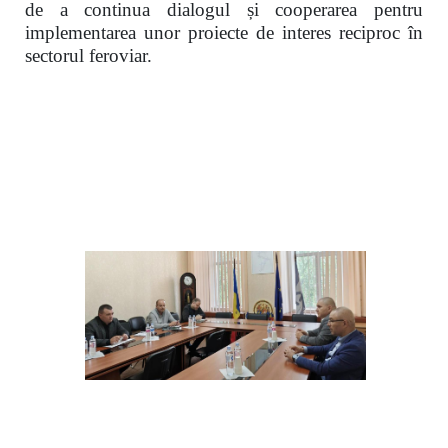
de a continua dialogul și cooperarea pentru
implementarea unor proiecte de interes reciproc în
sectorul feroviar.